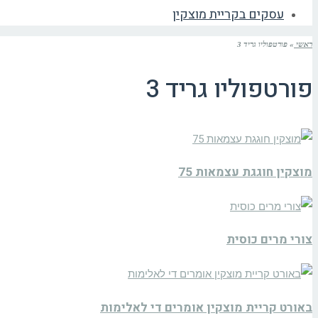
עסקים בקריית מוצקין
ראשי
»
פורטפוליו גריד 3
פורטפוליו גריד 3
מוצקין חוגגת עצמאות 75
צורי מרים כוסית
באורט קריית מוצקין אומרים די לאלימות