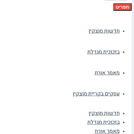
תפריט
חדשות מוצקין
בזכוכית מגדלת
מאמר אורח
עסקים בקריית מוצקין
חדשות מוצקין
בזכוכית מגדלת
מאמר אורח