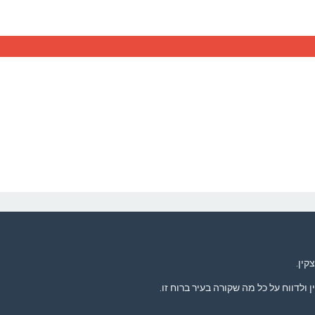
קין.
ולדווח על כל מה שקורה בעיר ברוח זו.