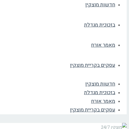
חדשות מוצקין
בזכוכית מגדלת
מאמר אורח
עסקים בקריית מוצקין
חדשות מוצקין
בזכוכית מגדלת
מאמר אורח
עסקים בקריית מוצקין