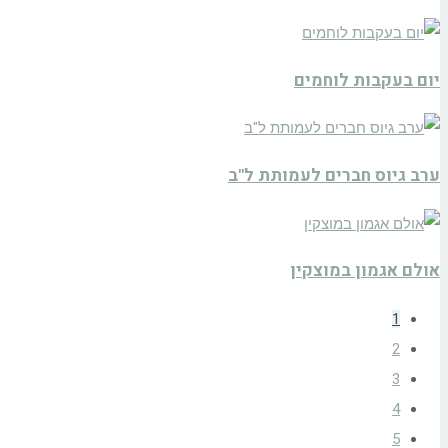
יום בעקבות לוחמים
ערב גיוס חברים לעמותת ל"ב
אולם אגמון במוצקין
1
2
3
4
5