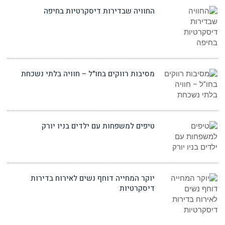
החוויה שבדירות דיסקרטיות בחיפה
מסיבות רווקים בחו"ל – חוויה בלתי נשכחת
טיפים למשפחות עם ילדים בניו יורק
יוקר המחייה דוחף נשים לאירוח בדירות
דיסקרטיות