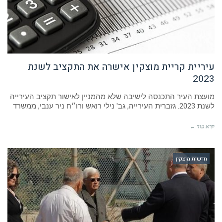
עיריית קריית מוצקין אישרה את התקציב לשנת
2023
מועצת העיר התכנסה לישיבה שלא מהמניין לאישור תקציב העירייה
לשנת 2023. גזברית העירייה, גב' נילי רואש ורו״ח ניר ענבי, ממשרד
קרא עוד ←
חדשות מוצקין