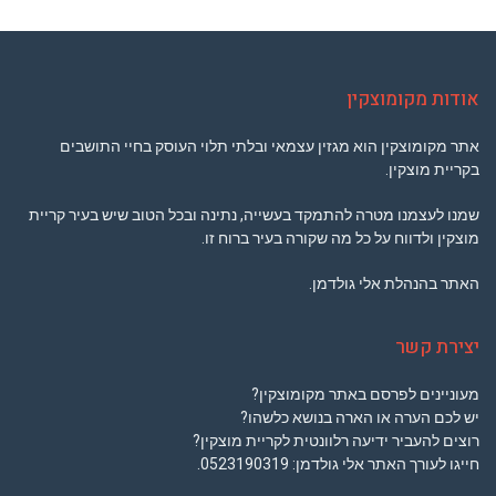
אודות מקומוצקין
אתר מקומוצקין הוא מגזין עצמאי ובלתי תלוי העוסק בחיי התושבים
בקריית מוצקין.
שמנו לעצמנו מטרה להתמקד בעשייה, נתינה ובכל הטוב שיש בעיר קריית
מוצקין ולדווח על כל מה שקורה בעיר ברוח זו.
האתר בהנהלת אלי גולדמן.
יצירת קשר
מעוניינים לפרסם באתר מקומוצקין?
יש לכם הערה או הארה בנושא כלשהו?
רוצים להעביר ידיעה רלוונטית לקריית מוצקין?
חייגו לעורך האתר אלי גולדמן:
0523190319
.