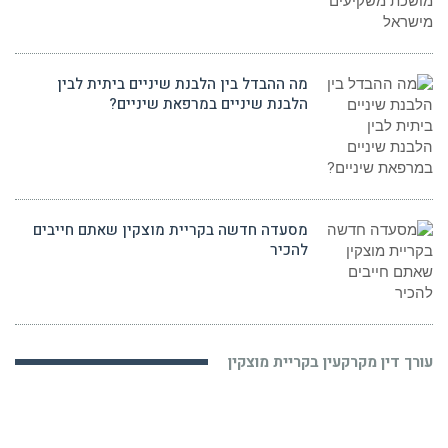
מה ההבדל בין הלבנת שיניים ביתית לבין
הלבנת שיניים במרפאת שיניים?
מסעדה חדשה בקריית מוצקין שאתם חייבים
להכיר
עורך דין מקרקעין בקריית מוצקין