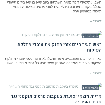
השבוע תלמידי דיפלומטיה השתתפו ביום שיא בנושא צילום תיעודי
שכלל ביקור בתערוכה בינלאומית לזוכי פרסים בצילום עיתונאי
תיעודי במוזיאון ארץ
קרא עוד ←
חדשות מוצקין
ראש העיר חיים צורי מחזק את עובדי מחלקת
הפיקוח
לאור האירועים הפוגעניים אשר התגלו לאחרונה כלפי עובדי מחלקת
הפיקוח העירוני והמקרה האחרון אשר חצה כל גבול מוסרי בו השוו
קרא עוד ←
חדשות מוצקין
קריית מוצקין סוערת בעקבות פרסום תוקפני נגד
פקחי העירייה