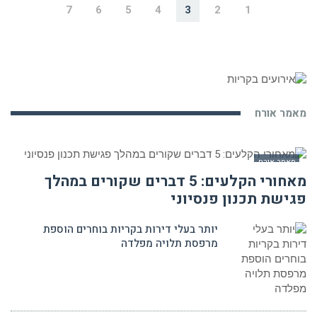
7
6
5
4
3
2
1
מאמר אורח
מאמר אורח
מאחורי הקלעים: 5 דברים שקורים במהלך
פגישת תכנון פנסיוני
יותר בעלי דירות בקריות בוחרים הוספת
מרפסת תלויה מפלדה