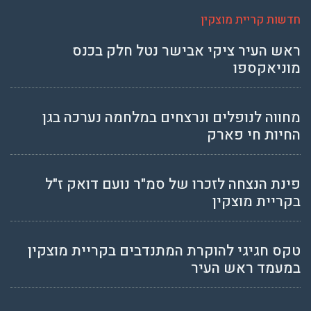
חדשות קריית מוצקין
ראש העיר ציקי אבישר נטל חלק בכנס
מוניאקספו
מחווה לנופלים ונרצחים במלחמה נערכה בגן
החיות חי פארק
פינת הנצחה לזכרו של סמ"ר נועם דואק ז"ל
בקריית מוצקין
טקס חגיגי להוקרת המתנדבים בקריית מוצקין
במעמד ראש העיר