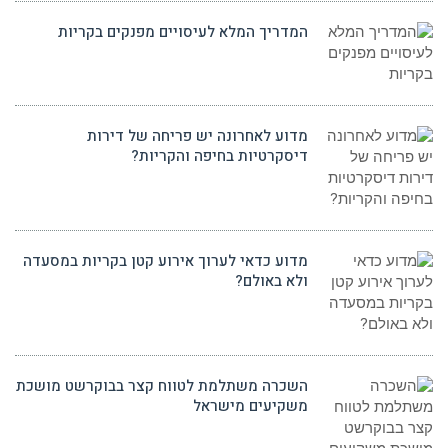
המדריך המלא לעיסויים מפנקים בקריות
מדוע לאחרונה יש פריחה של דירות
דיסקרטיות בחיפה והקריות?
מדוע כדאי לערוך אירוע קטן בקריות במסעדה
ולא באולם?
השכרה משתלמת לטווח קצר בבוקרשט מושכת
משקיעים מישראל