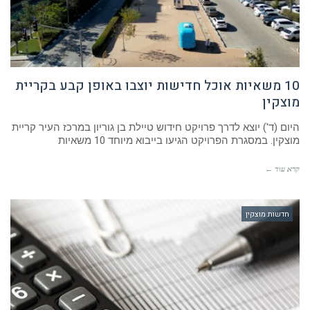
10 משאיות אוכל חדישות יוצבו באופן קבע בקריית
מוצקין
היום (ד') יוצא לדרך פרויקט חידוש טיילת בן גוריון במרכז העיר קריית
מוצקין. במסגרת הפרויקט הגיעו בייבוא מיוחד 10 משאיות
קרא עוד ←
חדשות מוצקין