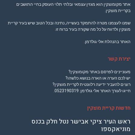
אתר מקומוצקין הוא מגזין עצמאי ובלתי תלוי העוסק בחיי התושבים
בקריית מוצקין.
שמנו לעצמנו מטרה להתמקד בעשייה, נתינה ובכל הטוב שיש בעיר קריית
מוצקין ולדווח על כל מה שקורה בעיר ברוח זו.
האתר בהנהלת אלי גולדמן.
יצירת קשר
מעוניינים לפרסם באתר מקומוצקין?
יש לכם הערה או הארה בנושא כלשהו?
רוצים להעביר ידיעה רלוונטית לקריית מוצקין?
חייגו לעורך האתר אלי גולדמן:
0523190319
.
חדשות קריית מוצקין
ראש העיר ציקי אבישר נטל חלק בכנס
מוניאקספו