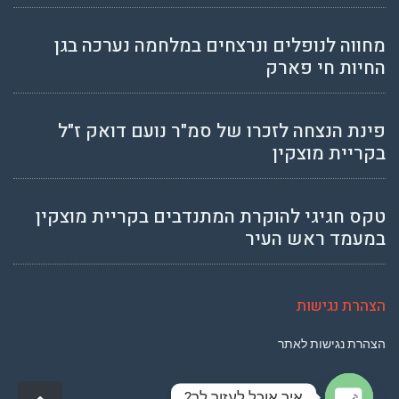
מחווה לנופלים ונרצחים במלחמה נערכה בגן
החיות חי פארק
פינת הנצחה לזכרו של סמ"ר נועם דואק ז"ל
בקריית מוצקין
טקס חגיגי להוקרת המתנדבים בקריית מוצקין
במעמד ראש העיר
הצהרת נגישות
הצהרת נגישות לאתר
איך אוכל לעזור לך?