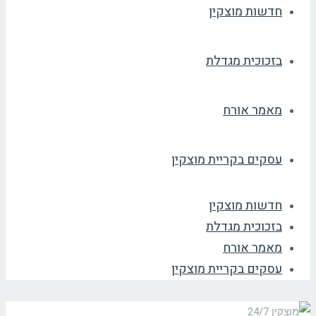
חדשות מוצקין
בזכוכית מגדלת
מאמר אורח
עסקים בקריית מוצקין
חדשות מוצקין
בזכוכית מגדלת
מאמר אורח
עסקים בקריית מוצקין