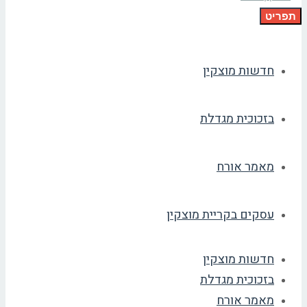
תפריט
חדשות מוצקין
בזכוכית מגדלת
מאמר אורח
עסקים בקריית מוצקין
חדשות מוצקין
בזכוכית מגדלת
מאמר אורח