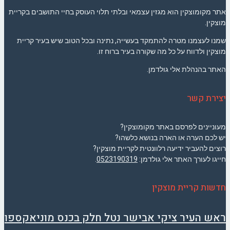
אתר מקומוצקין הוא מגזין עצמאי ובלתי תלוי העוסק בחיי התושבים בקריית
מוצקין.
שמנו לעצמנו מטרה להתמקד בעשייה, נתינה ובכל הטוב שיש בעיר קריית
מוצקין ולדווח על כל מה שקורה בעיר ברוח זו.
האתר בהנהלת אלי גולדמן.
יצירת קשר
מעוניינים לפרסם באתר מקומוצקין?
יש לכם הערה או הארה בנושא כלשהו?
רוצים להעביר ידיעה רלוונטית לקריית מוצקין?
חייגו לעורך האתר אלי גולדמן:
0523190319
.
חדשות קריית מוצקין
ראש העיר ציקי אבישר נטל חלק בכנס מוניאקספו