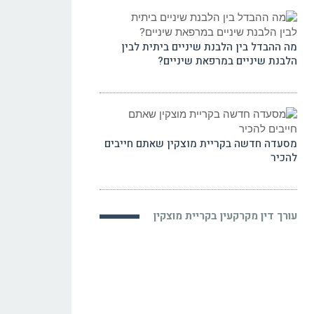
מה ההבדל בין הלבנת שיניים ביתית לבין
הלבנת שיניים במרפאת שיניים?
מסעדה חדשה בקריית מוצקין שאתם חייבים
להכיר
עורך דין מקרקעין בקריית מוצקין