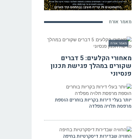
מאמר אורח
מאמר אורח
מאחורי הקלעים: 5 דברים
שקורים במהלך פגישת תכנון
פנסיוני
יותר בעלי דירות בקריות בוחרים הוספת
מרפסת תלויה מפלדה
החוויה שבדירות דיסקרטיות בחיפה