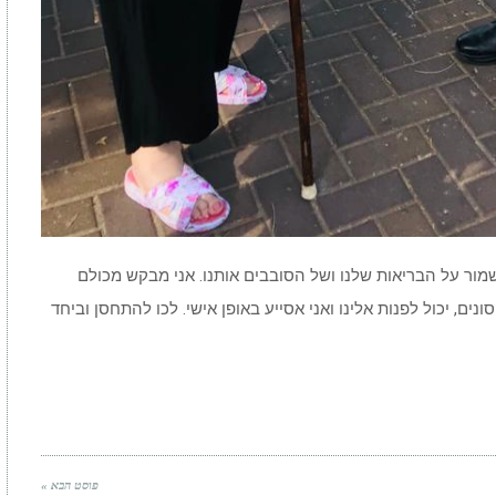
 לשמור על הבריאות שלנו ושל הסובבים אותנו. אני מבקש מכולם
ים, יכול לפנות אלינו ואני אסייע באופן אישי. לכו להתחסן וביחד
פוסט הבא »