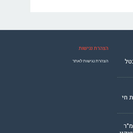
הצהרת נגישות
טל
הצהרת נגישות לאתר
 חי
מ"ר