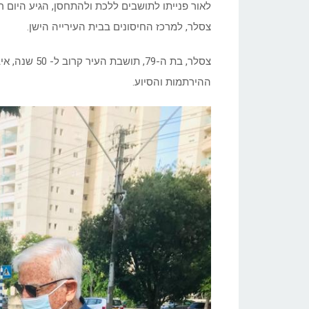
לאור פנייתו לתושבים ללכת ולהתחסן, הגיע היום 
צסלר, למרכז החיסונים בבית העירייה הישן.
צסלר, בת ה-9
ההירתמות והסיוע.