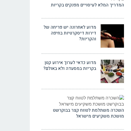
המדריך המלא לעיסויים מפנקים בקריות
מדוע לאחרונה יש פריחה של
דירות דיסקרטיות בחיפה
והקריות?
מדוע כדאי לערוך אירוע קטן
בקריות במסעדה ולא באולם?
השכרה משתלמת לטווח קצר בבוקרשט
מושכת משקיעים מישראל