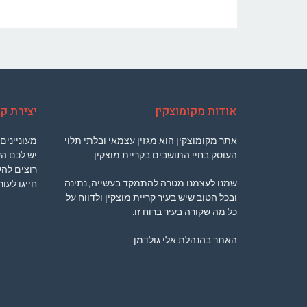
אודות מקומוצקין
יצירת ק
אתר מקומוצקין הוא מגזין עצמאי ובלתי תלוי
מעוניינים
העוסק בחיי התושבים בקריית מוצקין.
יש לכם ה
רוצים להע
שמנו לעצמנו מטרה להתמקד בעשייה, נתינה
חייגו לעו
ובכל הטוב שיש בעיר קריית מוצקין ולדווח על
כל מה שקורה בעיר ברוח זו.
האתר בהנהלת אלי גולדמן.