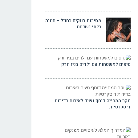
מסיבות רווקים בחו"ל – חוויה
בלתי נשכחת
טיפים למשפחות עם ילדים בניו יורק
יוקר המחייה דוחף נשים לאירוח בדירות
דיסקרטיות