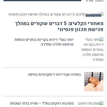
מאמר אורח
מאמר אורח
מאחורי הקלעים: 5 דברים שקורים במהלך
פגישת תכנון פנסיוני
יותר בעלי דירות בקריות בוחרים הוספת
מרפסת תלויה מפלדה
החוויה שבדירות דיסקרטיות בחיפה
מסיבות רווקים בחו"ל – חוויה בלתי נשכחת