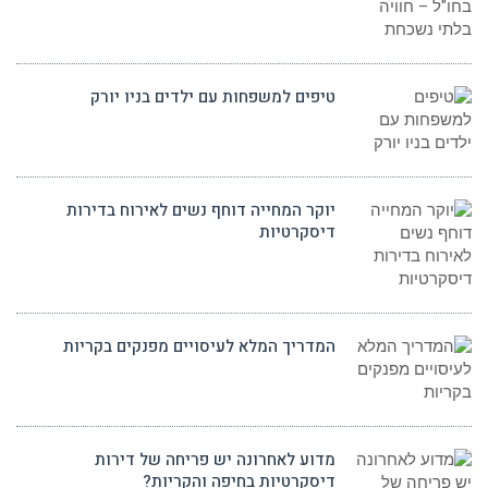
טיפים למשפחות עם ילדים בניו יורק
יוקר המחייה דוחף נשים לאירוח בדירות
דיסקרטיות
המדריך המלא לעיסויים מפנקים בקריות
מדוע לאחרונה יש פריחה של דירות
דיסקרטיות בחיפה והקריות?