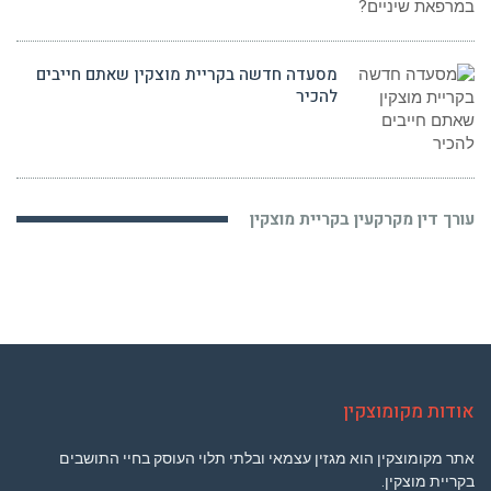
מסעדה חדשה בקריית מוצקין שאתם חייבים
להכיר
עורך דין מקרקעין בקריית מוצקין
אודות מקומוצקין
אתר מקומוצקין הוא מגזין עצמאי ובלתי תלוי העוסק בחיי התושבים
בקריית מוצקין.