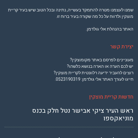
שמנו לעצמנו מטרה להתמקד בעשייה, נתינה ובכל הטוב שיש בעיר קריית
מוצקין ולדווח על כל מה שקורה בעיר ברוח זו.
האתר בהנהלת אלי גולדמן.
יצירת קשר
מעוניינים לפרסם באתר מקומוצקין?
יש לכם הערה או הארה בנושא כלשהו?
רוצים להעביר ידיעה רלוונטית לקריית מוצקין?
חייגו לעורך האתר אלי גולדמן:
0523190319
.
חדשות קריית מוצקין
ראש העיר ציקי אבישר נטל חלק בכנס
מוניאקספו