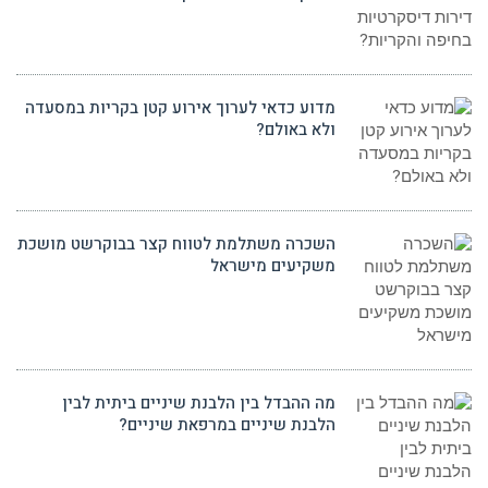
מדוע כדאי לערוך אירוע קטן בקריות במסעדה
ולא באולם?
השכרה משתלמת לטווח קצר בבוקרשט מושכת
משקיעים מישראל
מה ההבדל בין הלבנת שיניים ביתית לבין
הלבנת שיניים במרפאת שיניים?