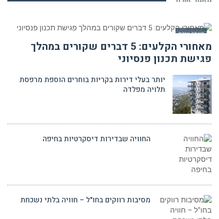
מאמר אורח
מאחורי הקלעים: 5 דברים שקורים במהלך
פגישת תכנון פנסיוני
יותר בעלי דירות בקריות בוחרים הוספת מרפסת
תלויה מפלדה
החוויה שבדירות דיסקרטיות בחיפה
מסיבות רווקים בחו"ל – חוויה בלתי נשכחת