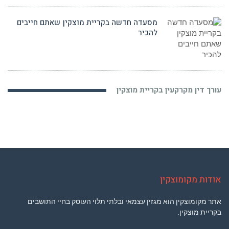
מסעדה חדשה בקריית מוצקין שאתם חייבים
להכיר
עורך דין מקרקעין בקריית מוצקין
אודות מקומוצקין
אתר מקומוצקין הוא מגזין עצמאי ובלתי תלוי העוסק בחיי התושבים
בקריית מוצקין.