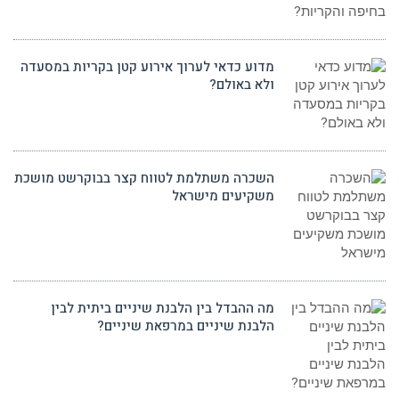
מדוע כדאי לערוך אירוע קטן בקריות במסעדה
ולא באולם?
השכרה משתלמת לטווח קצר בבוקרשט מושכת
משקיעים מישראל
מה ההבדל בין הלבנת שיניים ביתית לבין
הלבנת שיניים במרפאת שיניים?