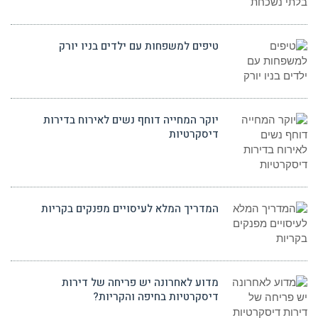
טיפים למשפחות עם ילדים בניו יורק
יוקר המחייה דוחף נשים לאירוח בדירות
דיסקרטיות
המדריך המלא לעיסויים מפנקים בקריות
מדוע לאחרונה יש פריחה של דירות
דיסקרטיות בחיפה והקריות?