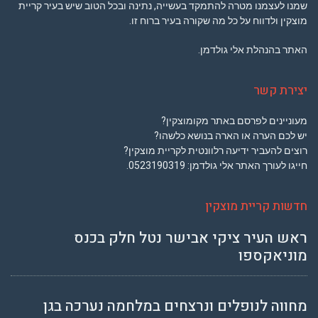
שמנו לעצמנו מטרה להתמקד בעשייה, נתינה ובכל הטוב שיש בעיר קריית
מוצקין ולדווח על כל מה שקורה בעיר ברוח זו.
האתר בהנהלת אלי גולדמן.
יצירת קשר
מעוניינים לפרסם באתר מקומוצקין?
יש לכם הערה או הארה בנושא כלשהו?
רוצים להעביר ידיעה רלוונטית לקריית מוצקין?
חייגו לעורך האתר אלי גולדמן:
0523190319
.
חדשות קריית מוצקין
ראש העיר ציקי אבישר נטל חלק בכנס
מוניאקספו
מחווה לנופלים ונרצחים במלחמה נערכה בגן