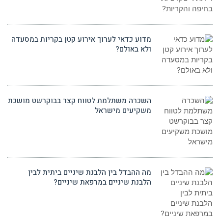
מדוע כדאי לערוך אירוע קטן בקריות במסעדה
ולא באולם?
השכרה משתלמת לטווח קצר בבוקרשט מושכת
משקיעים מישראל
מה ההבדל בין הלבנת שיניים ביתית לבין
הלבנת שיניים במרפאת שיניים?