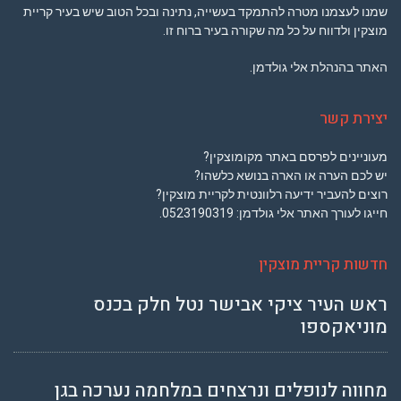
שמנו לעצמנו מטרה להתמקד בעשייה, נתינה ובכל הטוב שיש בעיר קריית
מוצקין ולדווח על כל מה שקורה בעיר ברוח זו.
האתר בהנהלת אלי גולדמן.
יצירת קשר
מעוניינים לפרסם באתר מקומוצקין?
יש לכם הערה או הארה בנושא כלשהו?
רוצים להעביר ידיעה רלוונטית לקריית מוצקין?
חייגו לעורך האתר אלי גולדמן:
0523190319
.
חדשות קריית מוצקין
ראש העיר ציקי אבישר נטל חלק בכנס
מוניאקספו
מחווה לנופלים ונרצחים במלחמה נערכה בגן