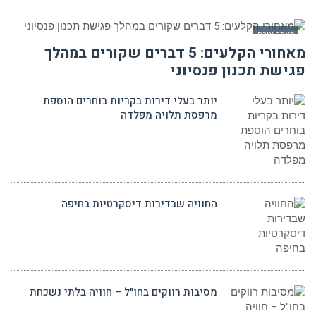
מאמר אורח
מאחורי הקלעים: 5 דברים שקורים במהלך
פגישת תכנון פנסיוני
יותר בעלי דירות בקריות בוחרים הוספת
מרפסת תלויה מפלדה
החוויה שבדירות דיסקרטיות בחיפה
מסיבות רווקים בחו"ל – חוויה בלתי נשכחת