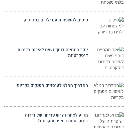
טיפים למשפחות עם ילדים בניו יורק
יוקר המחייה דוחף נשים לאירוח בדירות
דיסקרטיות
המדריך המלא לעיסויים מפנקים בקריות
מדוע לאחרונה יש פריחה של דירות
דיסקרטיות בחיפה והקריות?