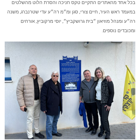
בכל אחד מהאתרים התקיים טקס חניכה והסרת הלוט מהשלטים
במעמד ראש העיר, חיים צורי, סגן ומ״מ רה״ע עדי שטרנברג, משנה
רה״ע ומנהל מוזיאון ״בית גרושקביץ״, יוסי מרקוביץ, אורחים
ומכובדים נוספים.