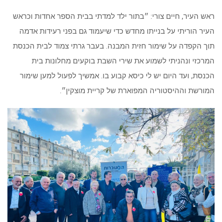
ראש העיר, חיים צורי: ״בתור ילד למדתי בבית הספר אחדות וכראש
העיר הוריתי על בנייתו מחדש כדי שיעמוד גם בפני רעידות אדמה
תוך הקפדה על שימור חזית המבנה. בעבר גרתי צמוד לבית הכנסת
המרכזי ונהניתי לשמוע את שירי השבת בוקעים מחלונות בית
הכנסת, ועד היום יש לי כיסא קבוע בו. אמשיך לפעול למען שימור
המורשת וההיסטוריה המפוארת של קריית מוצקין״.