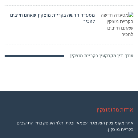
מסעדה חדשה בקריית מוצקין שאתם חייבים
להכיר
עורך דין מקרקעין בקריית מוצקין
אודות מקומוצקין
אתר מקומוצקין הוא מגזין עצמאי ובלתי תלוי העוסק בחיי התושבים
בקריית מוצקין.