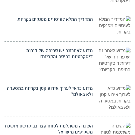
המדריך המלא לעיסויים מפנקים בקריות
מדוע לאחרונה יש פריחה של דירות
דיסקרטיות בחיפה והקריות?
מדוע כדאי לערוך אירוע קטן בקריות במסעדה
ולא באולם?
השכרה משתלמת לטווח קצר בבוקרשט מושכת
משקיעים מישראל