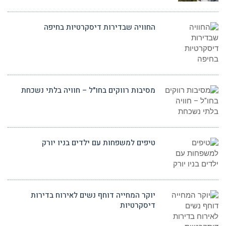
החוויה שבדירות דיסקרטיות בחיפה
מסיבות רווקים בחו"ל – חוויה בלתי נשכחת
טיפים למשפחות עם ילדים בניו יורק
יוקר המחייה דוחף נשים לאירוח בדירות
דיסקרטיות