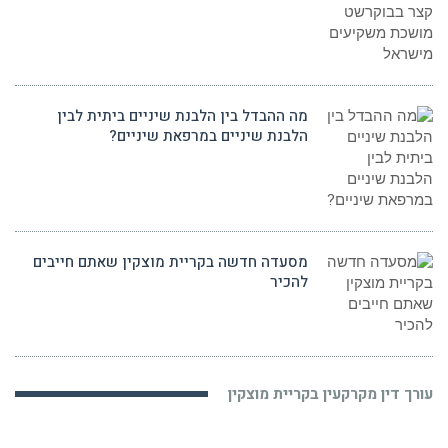
מה ההבדל בין הלבנת שיניים ביתית לבין
הלבנת שיניים במרפאת שיניים?
מסעדה חדשה בקריית מוצקין שאתם חייבים
להכיר
עורך דין מקרקעין בקריית מוצקין