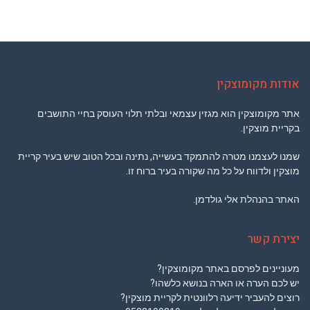
אודות מקומוצקין
אתר מקומוצקין הוא מגזין עצמאי ובלתי תלוי העוסק בחיי התושבים
בקריית מוצקין.
שמנו לעצמנו מטרה להתמקד בעשייה, נתינה ובכל הטוב שיש בעיר קריית
מוצקין ולדווח על כל מה שקורה בעיר ברוח זו.
האתר בהנהלת אלי גולדמן.
יצירת קשר
מעוניינים לפרסם באתר מקומוצקין?
יש לכם הערה או הארה בנושא כלשהו?
רוצים להעביר ידיעה רלוונטית לקריית מוצקין?