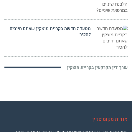
מסעדה חדשה בקריית מוצקין שאתם חייבים
להכיר
עורך דין מקרקעין בקריית מוצקין
אודות מקומוצקין
אתר מקומוצקין הוא מגזין עצמאי ובלתי תלוי העוסק בחיי התושבים