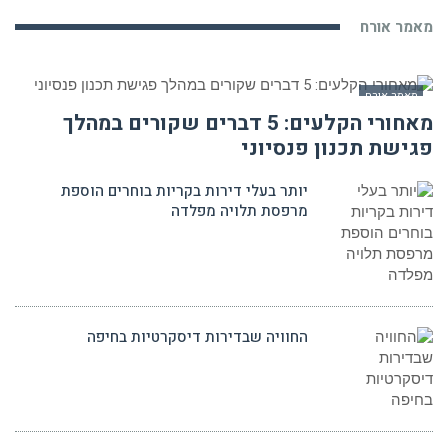
מאמר אורח
מאמר אורח
מאחורי הקלעים: 5 דברים שקורים במהלך
פגישת תכנון פנסיוני
יותר בעלי דירות בקריות בוחרים הוספת
מרפסת תלויה מפלדה
החוויה שבדירות דיסקרטיות בחיפה