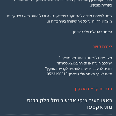
בקריית מוצקין.
שמנו לעצמנו מטרה להתמקד בעשייה, נתינה ובכל הטוב שיש בעיר קריית
מוצקין ולדווח על כל מה שקורה בעיר ברוח זו.
האתר בהנהלת אלי גולדמן.
יצירת קשר
מעוניינים לפרסם באתר מקומוצקין?
יש לכם הערה או הארה בנושא כלשהו?
רוצים להעביר ידיעה רלוונטית לקריית מוצקין?
חייגו לעורך האתר אלי גולדמן:
0523190319
.
חדשות קריית מוצקין
ראש העיר ציקי אבישר נטל חלק בכנס
מוניאקספו