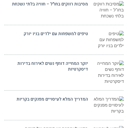
מסיבות רווקים בחו"ל – חוויה בלתי נשכחת
טיפים למשפחות עם ילדים בניו יורק
יוקר המחייה דוחף נשים לאירוח בדירות
דיסקרטיות
המדריך המלא לעיסויים מפנקים בקריות