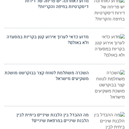
מדוע לאחרונה יש פריחה של דירות
דיסקרטיות בחיפה והקריות?
מדוע כדאי לערוך אירוע קטן בקריות במסעדה
ולא באולם?
השכרה משתלמת לטווח קצר בבוקרשט מושכת
משקיעים מישראל
מה ההבדל בין הלבנת שיניים ביתית לבין
הלבנת שיניים במרפאת שיניים?