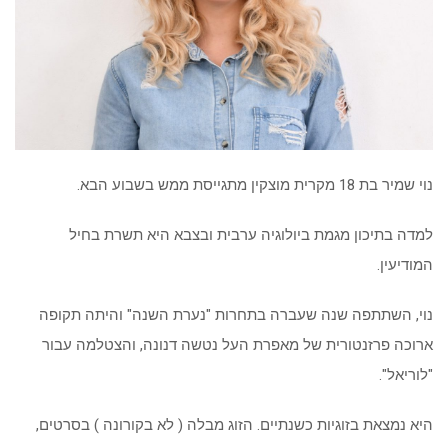
נוי שמיר בת 18 מקרית מוצקין מתגייסת ממש בשבוע הבא.
למדה בתיכון מגמת ביולוגיה ערבית ובצבא היא תשרת בחיל
המודיעין.
נוי, השתתפה שנה שעברה בתחרות "נערת השנה" והיתה תקופה
ארוכה פרזנטורית של מאפרת העל נטשה דנונה, והצטלמה עבור
"לוריאל".
היא נמצאת בזוגיות כשנתיים. הזוג מבלה ( לא בקורונה ) בסרטים,