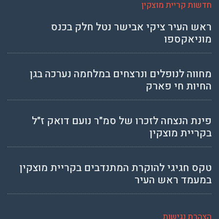
חדשות קריית מוצקין
ראש העיר ציקי אבישר נטל חלק בכנס
מוניאקספו
מחווה לנופלים ונרצחים במלחמה נערכה בגן
החיות חי פארק
פינת הנצחה לזכרו של סמ"ר נועם דואק ז"ל
בקריית מוצקין
טקס חגיגי להוקרת המתנדבים בקריית מוצקין
במעמד ראש העיר
הצהרת נגישות