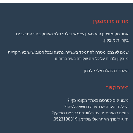
אודות מקומוצקין
אתר מקומוצקין הוא מגזין עצמאי ובלתי תלוי העוסק בחיי התושבים
בקריית מוצקין.
שמנו לעצמנו מטרה להתמקד בעשייה, נתינה ובכל הטוב שיש בעיר קריית
מוצקין ולדווח על כל מה שקורה בעיר ברוח זו.
האתר בהנהלת אלי גולדמן.
יצירת קשר
מעוניינים לפרסם באתר מקומוצקין?
יש לכם הערה או הארה בנושא כלשהו?
רוצים להעביר ידיעה רלוונטית לקריית מוצקין?
חייגו לעורך האתר אלי גולדמן:
0523190319
.