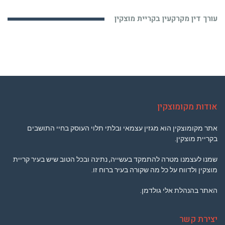
עורך דין מקרקעין בקריית מוצקין
אודות מקומוצקין
אתר מקומוצקין הוא מגזין עצמאי ובלתי תלוי העוסק בחיי התושבים
בקריית מוצקין.
שמנו לעצמנו מטרה להתמקד בעשייה, נתינה ובכל הטוב שיש בעיר קריית
מוצקין ולדווח על כל מה שקורה בעיר ברוח זו.
האתר בהנהלת אלי גולדמן.
יצירת קשר