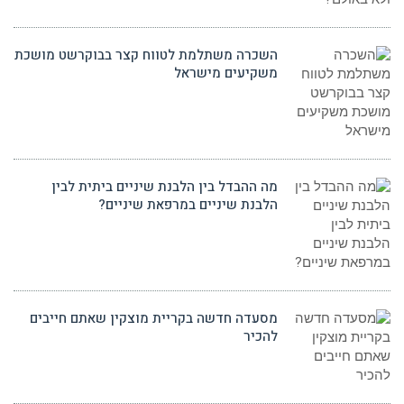
השכרה משתלמת לטווח קצר בבוקרשט מושכת
משקיעים מישראל
מה ההבדל בין הלבנת שיניים ביתית לבין
הלבנת שיניים במרפאת שיניים?
מסעדה חדשה בקריית מוצקין שאתם חייבים
להכיר