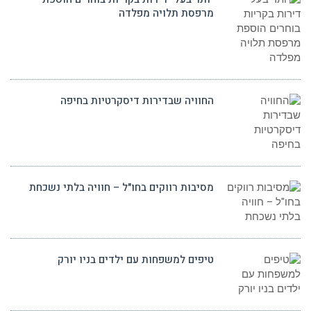
מרפסת תלויה מפלדה
החוויה שבדירות דיסקרטיות בחיפה
מסיבות רווקים בחו"ל – חוויה בלתי נשכחת
טיפים למשפחות עם ילדים בניו יורק