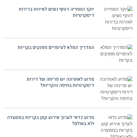
יוקר המחייה דוחף נשים לאירוח בדירות
דיסקרטיות
המדריך המלא לעיסויים מפנקים בקריות
מדוע לאחרונה יש פריחה של דירות
דיסקרטיות בחיפה והקריות?
מדוע כדאי לערוך אירוע קטן בקריות במסעדה
ולא באולם?