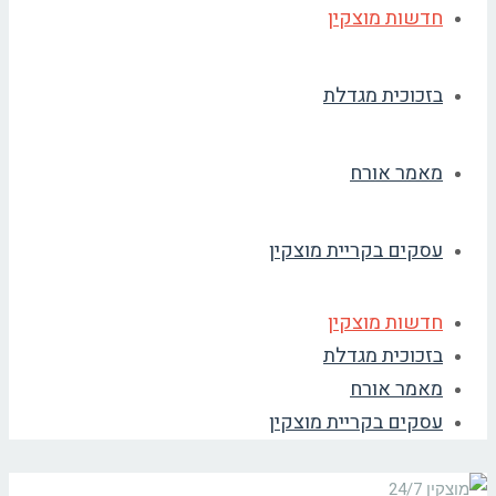
חדשות מוצקין
בזכוכית מגדלת
מאמר אורח
עסקים בקריית מוצקין
חדשות מוצקין
בזכוכית מגדלת
מאמר אורח
עסקים בקריית מוצקין