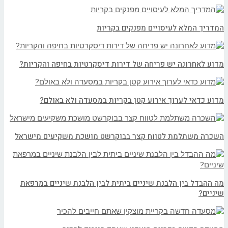
המדריך המלא לעיסויים מפנקים בקריות
מדוע לאחרונה יש פריחה של דירות דיסקרטיות בחיפה והקריות?
מדוע כדאי לערוך אירוע קטן בקריות במסעדה ולא באולם?
השכרה משתלמת לטווח קצר בבוקרשט מושכת משקיעים מישראל
מה ההבדל בין הלבנת שיניים ביתית לבין הלבנת שיניים במרפאת
שיניים?