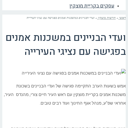
עסקים בקריית מוצקין
ראשי
»
חדשות מוצקין
»
ועדי הבניינים במשכנות אמנים בפגישה עם נציגי העירייה
ועדי הבניינים במשכנות אמנים
בפגישה עם נציגי העירייה
אמש בשעות הערב התקיימה פגישה של ועדי הבניינים בשכונת
משכנות אמנים בקריית מוצקין עם ראש העיר חיים צורי, מהנדס העיר,
אחראי שפ"ע, מנהל אגף החינוך ועוד רבים טובים.