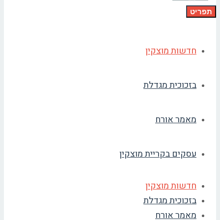
תפריט
חדשות מוצקין
בזכוכית מגדלת
מאמר אורח
עסקים בקריית מוצקין
חדשות מוצקין
בזכוכית מגדלת
מאמר אורח