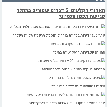
מאחורי הקלעים: 5 דברים שקורים במהלך
פגישת תכנון פנסיוני
יותר בעלי דירות בקריות בוחרים הוספת מרפסת תלויה מפלדה
החוויה שבדירות דיסקרטיות בחיפה
מסיבות רווקים בחו"ל – חוויה בלתי נשכחת
טיפים למשפחות עם ילדים בניו יורק
יוקר המחייה דוחף נשים לאירוח בדירות דיסקרטיות