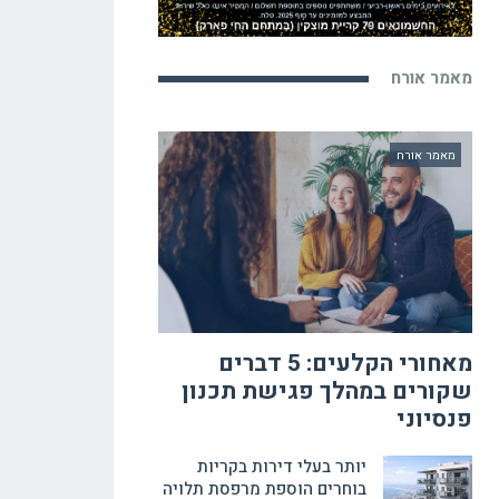
מאמר אורח
מאמר אורח
מאחורי הקלעים: 5 דברים
שקורים במהלך פגישת תכנון
פנסיוני
יותר בעלי דירות בקריות
בוחרים הוספת מרפסת תלויה