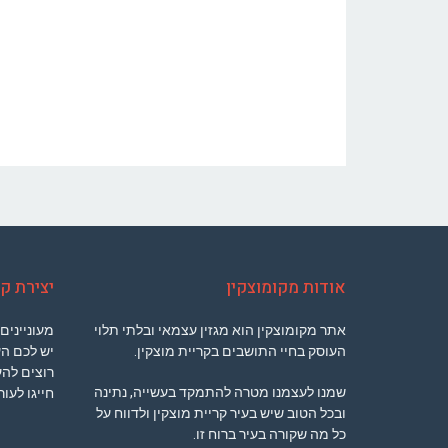
אודות מקומוצקין
יצירת ק
אתר מקומוצקין הוא מגזין עצמאי ובלתי תלוי
מעוניינים
העוסק בחיי התושבים בקריית מוצקין.
יש לכם ה
רוצים להע
שמנו לעצמנו מטרה להתמקד בעשייה, נתינה
חייגו לעו
ובכל הטוב שיש בעיר קריית מוצקין ולדווח על
כל מה שקורה בעיר ברוח זו.