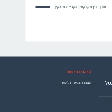
עורך דין מקרקעין בקריית מוצקין
הצהרת נגישות
טל
הצהרת נגישות לאתר