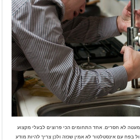
מעטה לא חסרים. אחד התחומים הכי פרוצים לבעלי מקצוע
ול בפח עם אינסטלטור לא אמין שכזה ולכן צריך להיות מודע