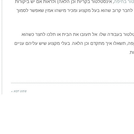
ור בחיפה
, אינסטלטור בקריות וכן הלאה) ולראות אם יש ביקורות
ת לחבר קרוב שהוא בעל מקצוע ומכיר מישהו אמין שאפשר לסמוך
לטור בעבודה שלו. אל תעזבו את הבית או תלכו לחצר כשהוא
קפה, תשאלו איך מתקדם וכן הלאה. בעלי מקצוע שיש עליהם עניים
ת.
פוסט הבא »