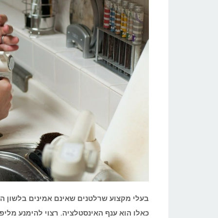
בעלי מקצוע שרלטנים שאינם אמינים בלשון ה
כאלו הוא ענף האינסטלציה. רצוי להימנע מליפ