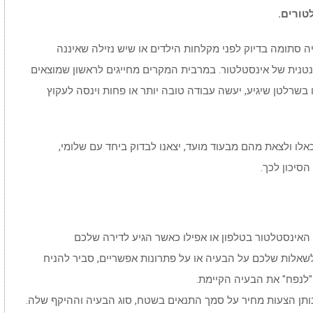
טורים.
 סתומה בדיוק לפני מקלחות הילדים או שיש נזילה שאיננה
נטנית של אינסטלטור. במרבית המקרים מחייגים לראשון שמוצאים
בשרלטן שיגיע, יעשה עבודה טובה יותר או פחות וינסה לעקוץ
לו ולצאת מהם מבעוד מועד, יצאנו לבדוק ביחד עם שלומי,
הסיכון לכך.
אינסטלטור בטלפון או אפילו כאשר הגיע לדירה שלכם
לשאלות שלכם על הבעיה או על פתרונות אפשריים, סביר להניח
"לנפח" את הבעיה הקיימת.
נותן הצעות מחיר על סמך התנאים בשטח, סוג הבעיה וההיקף שלה.