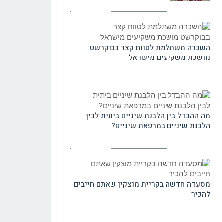
השכרה משתלמת לטווח קצר בבוקרשט
מושכת משקיעים מישראל
מה ההבדל בין הלבנת שיניים ביתית לבין
הלבנת שיניים במרפאת שיניים?
מסעדה חדשה בקריית מוצקין שאתם חייבים
להכיר