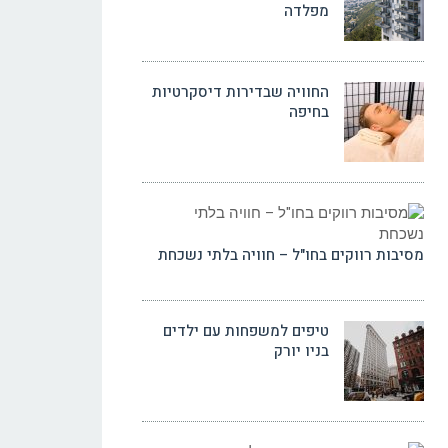
מפלדה
החוויה שבדירות דיסקרטיות
בחיפה
מסיבות רווקים בחו"ל – חוויה בלתי נשכחת
טיפים למשפחות עם ילדים
בניו יורק