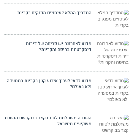
המדריך המלא לעיסויים מפנקים בקריות
מדוע לאחרונה יש פריחה של דירות
דיסקרטיות בחיפה והקריות?
מדוע כדאי לערוך אירוע קטן בקריות במסעדה
ולא באולם?
השכרה משתלמת לטווח קצר בבוקרשט מושכת
משקיעים מישראל