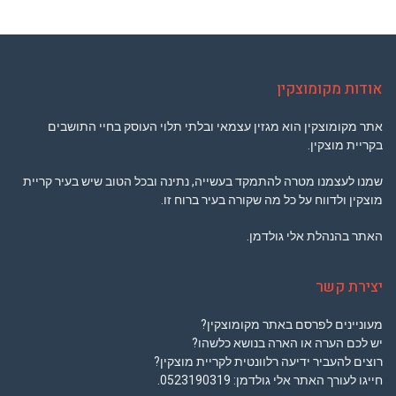
אודות מקומוצקין
אתר מקומוצקין הוא מגזין עצמאי ובלתי תלוי העוסק בחיי התושבים
בקריית מוצקין.
שמנו לעצמנו מטרה להתמקד בעשייה, נתינה ובכל הטוב שיש בעיר קריית
מוצקין ולדווח על כל מה שקורה בעיר ברוח זו.
האתר בהנהלת אלי גולדמן.
יצירת קשר
מעוניינים לפרסם באתר מקומוצקין?
יש לכם הערה או הארה בנושא כלשהו?
רוצים להעביר ידיעה רלוונטית לקריית מוצקין?
חייגו לעורך האתר אלי גולדמן:
0523190319
.