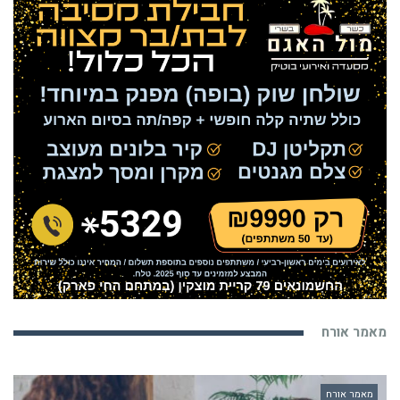
מאמר אורח
מאמר אורח