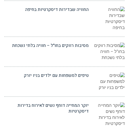
החוויה שבדירות דיסקרטיות בחיפה
מסיבות רווקים בחו"ל – חוויה בלתי נשכחת
טיפים למשפחות עם ילדים בניו יורק
יוקר המחייה דוחף נשים לאירוח בדירות
דיסקרטיות