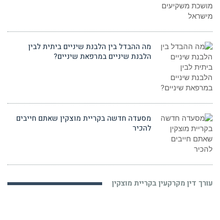
מה ההבדל בין הלבנת שיניים ביתית לבין
הלבנת שיניים במרפאת שיניים?
מסעדה חדשה בקריית מוצקין שאתם חייבים
להכיר
עורך דין מקרקעין בקריית מוצקין