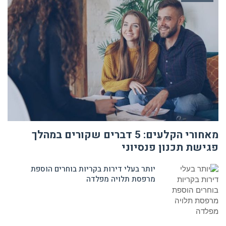
מאחורי הקלעים: 5 דברים שקורים במהלך
פגישת תכנון פנסיוני
יותר בעלי דירות בקריות בוחרים הוספת
מרפסת תלויה מפלדה