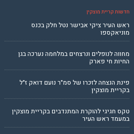
חדשות קריית מוצקין
ראש העיר ציקי אבישר נטל חלק בכנס
מוניאקספו
מחווה לנופלים ונרצחים במלחמה נערכה בגן
החיות חי פארק
פינת הנצחה לזכרו של סמ"ר נועם דואק ז"ל
בקריית מוצקין
טקס חגיגי להוקרת המתנדבים בקריית מוצקין
במעמד ראש העיר